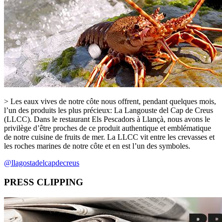
> Les eaux vives de notre côte nous offrent, pendant quelques mois,
l’un des produits les plus précieux: La Langouste del Cap de Creus
(LLCC). Dans le restaurant Els Pescadors à Llançà, nous avons le
privilège d’être proches de ce produit authentique et emblématique
de notre cuisine de fruits de mer. La LLCC vit entre les crevasses et
les roches marines de notre côte et en est l’un des symboles.
@llagostadelcapdecreus
PRESS CLIPPING