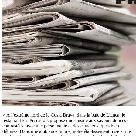
> À l’extrême nord de la Costa Brava, dans la baie de Llança, le
restaurant Els Pescadors propose une cuisine aux saveurs douces et
contrastées, avec une personnalité et des caractéristiques bien
définies. Dans une ambiance intime, notre établissement mise sur le