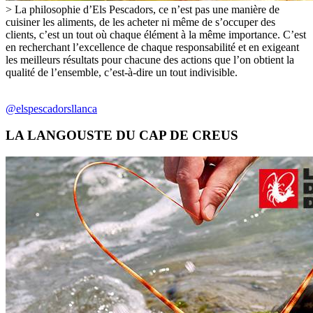
> La philosophie d’Els Pescadors, ce n’est pas une manière de
cuisiner les aliments, de les acheter ni même de s’occuper des
clients, c’est un tout où chaque élément à la même importance. C’est
en recherchant l’excellence de chaque responsabilité et en exigeant
les meilleurs résultats pour chacune des actions que l’on obtient la
qualité de l’ensemble, c’est-à-dire un tout indivisible.
@elspescadorsllanca
LA LANGOUSTE DU CAP DE CREUS