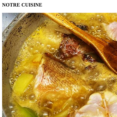
NOTRE CUISINE