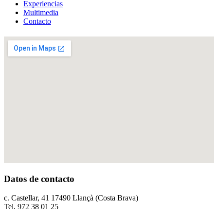
Experiencias
Multimedia
Contacto
Datos de contacto
c. Castellar, 41 17490 Llançà (Costa Brava)
Tel. 972 38 01 25