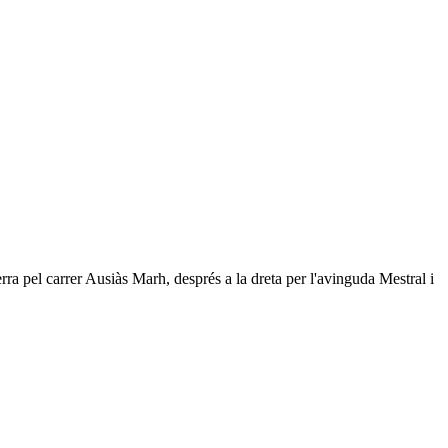
erra pel carrer Ausiàs Marh, després a la dreta per l'avinguda Mestral i