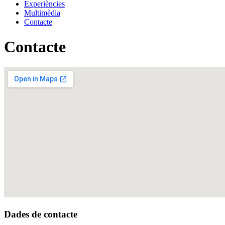
Experiències
Multimèdia
Contacte
Contacte
Dades de contacte